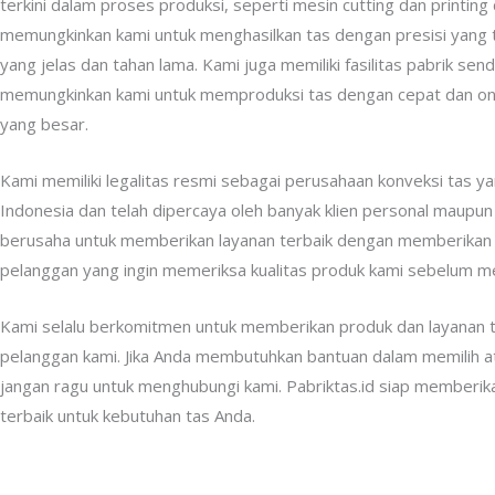
terkini dalam proses produksi, seperti mesin cutting dan printing 
memungkinkan kami untuk menghasilkan tas dengan presisi yang ti
yang jelas dan tahan lama. Kami juga memiliki fasilitas pabrik send
memungkinkan kami untuk memproduksi tas dengan cepat dan on
yang besar.
Kami memiliki legalitas resmi sebagai perusahaan konveksi tas ya
Indonesia dan telah dipercaya oleh banyak klien personal maupun 
berusaha untuk memberikan layanan terbaik dengan memberikan 
pelanggan yang ingin memeriksa kualitas produk kami sebelum 
Kami selalu berkomitmen untuk memberikan produk dan layanan t
pelanggan kami. Jika Anda membutuhkan bantuan dalam memilih 
jangan ragu untuk menghubungi kami. Pabriktas.id siap memberika
terbaik untuk kebutuhan tas Anda.