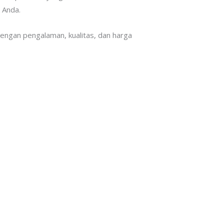
 Anda.
 Dengan pengalaman, kualitas, dan harga